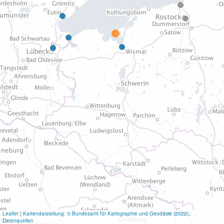
Leaflet
|
Kartendarstellung: © Bundesamt für Kartographie und Geodäsie (2022)
,
Datenquellen